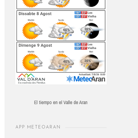
El tiempo en el Valle de Aran
APP METEOARAN