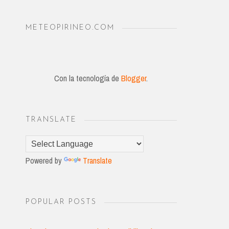
METEOPIRINEO.COM
Con la tecnología de
Blogger
.
TRANSLATE
Powered by
Translate
POPULAR POSTS