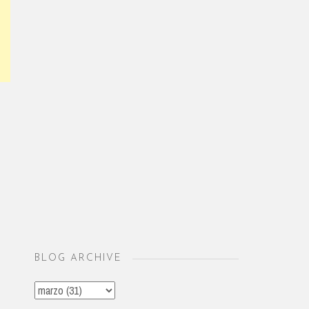
BLOG ARCHIVE