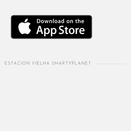
ESTACION VIELHA SMARTYPLANET