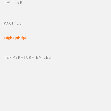
TWITTER
PAGINES
Página principal
TEMPERATURA EN LES