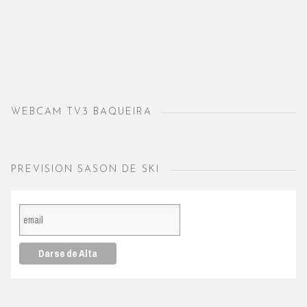
WEBCAM TV3 BAQUEIRA
PREVISION SASON DE SKI