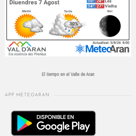
El tiempo en el Valle de Aran
APP METEOARAN