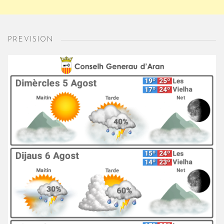
PREVISION