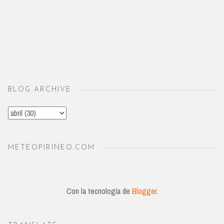
BLOG ARCHIVE
METEOPIRINEO.COM
Con la tecnología de
Blogger
.