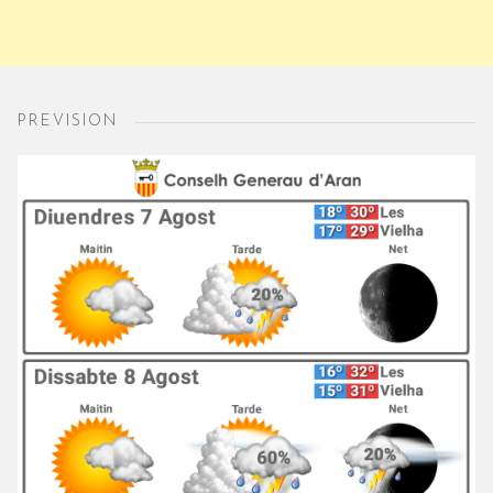
PREVISION