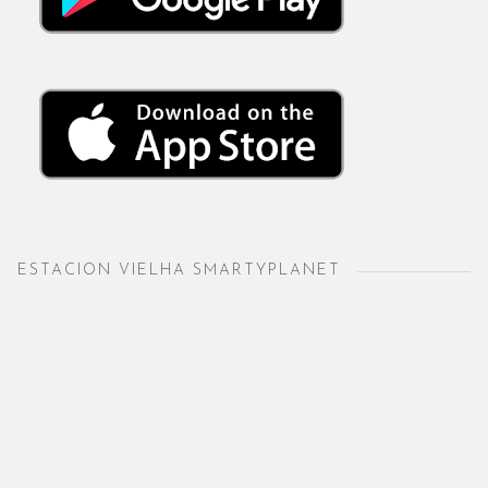
ESTACION VIELHA SMARTYPLANET