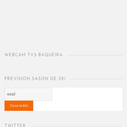
WEBCAM TV3 BAQUEIRA
PREVISION SASON DE SKI
TWITTER