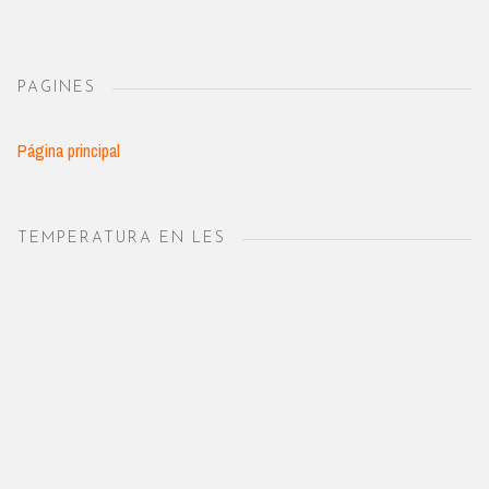
PAGINES
Página principal
TEMPERATURA EN LES