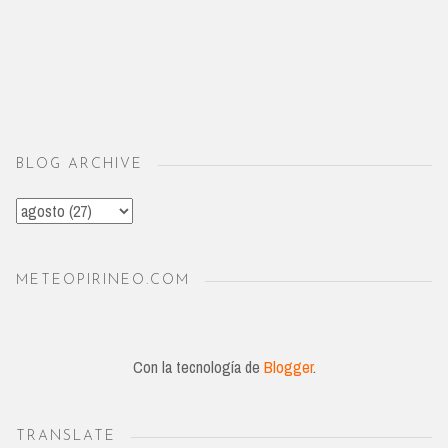
BLOG ARCHIVE
METEOPIRINEO.COM
Con la tecnología de
Blogger
.
TRANSLATE