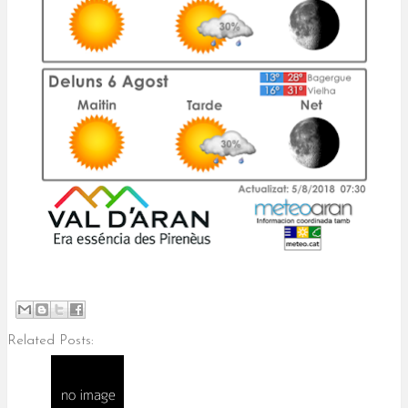
Related Posts: