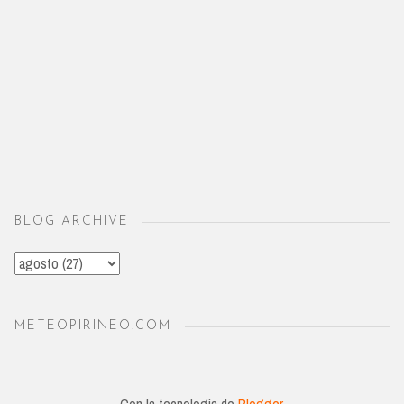
BLOG ARCHIVE
METEOPIRINEO.COM