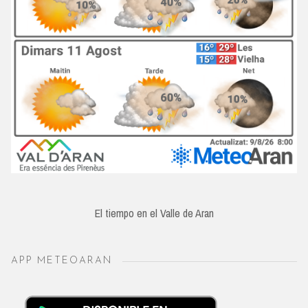
El tiempo en el Valle de Aran
APP METEOARAN