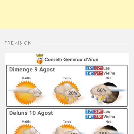
PREVISION