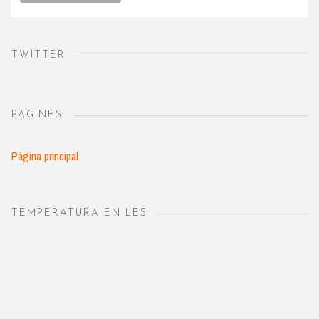
TWITTER
PAGINES
Página principal
TEMPERATURA EN LES