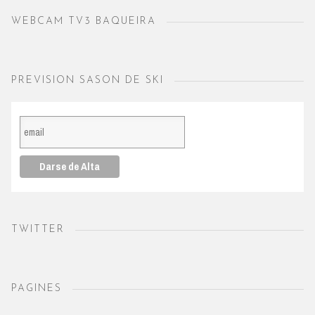
WEBCAM TV3 BAQUEIRA
PREVISION SASON DE SKI
TWITTER
PAGINES