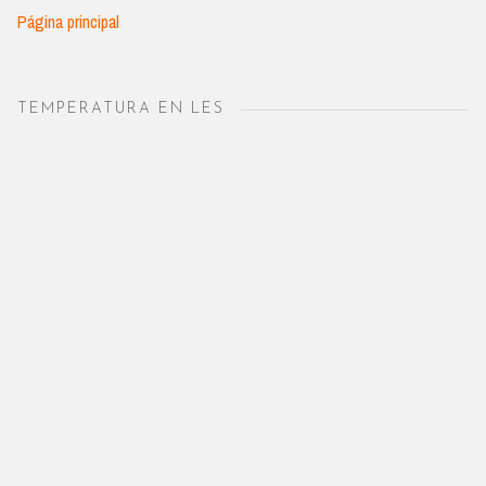
Página principal
TEMPERATURA EN LES