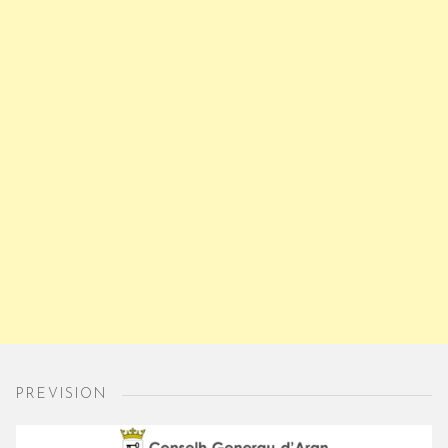
PREVISION