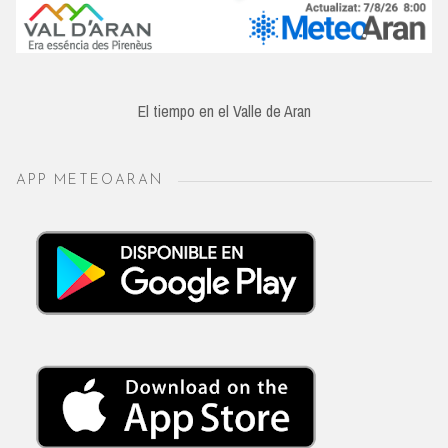
El tiempo en el Valle de Aran
APP METEOARAN