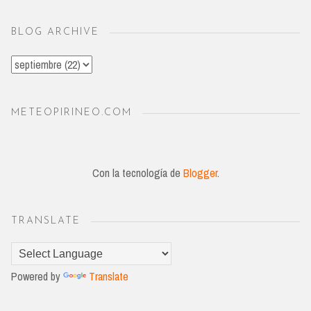
BLOG ARCHIVE
METEOPIRINEO.COM
Con la tecnología de
Blogger
.
TRANSLATE
Powered by
Translate