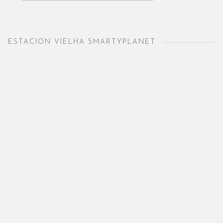
ESTACION VIELHA SMARTYPLANET