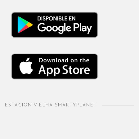
ESTACION VIELHA SMARTYPLANET