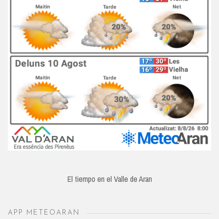
El tiempo en el Valle de Aran
APP METEOARAN