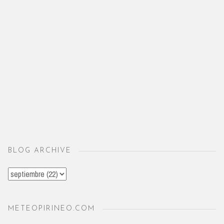
BLOG ARCHIVE
METEOPIRINEO.COM