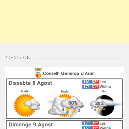
PREVISION