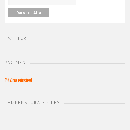
TWITTER
PAGINES
Página principal
TEMPERATURA EN LES