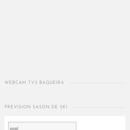
WEBCAM TV3 BAQUEIRA
PREVISION SASON DE SKI