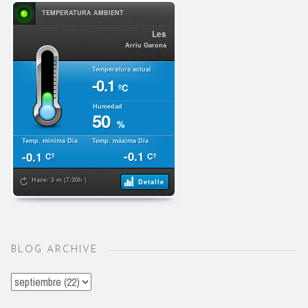
BLOG ARCHIVE