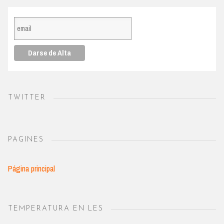
TWITTER
PAGINES
Página principal
TEMPERATURA EN LES