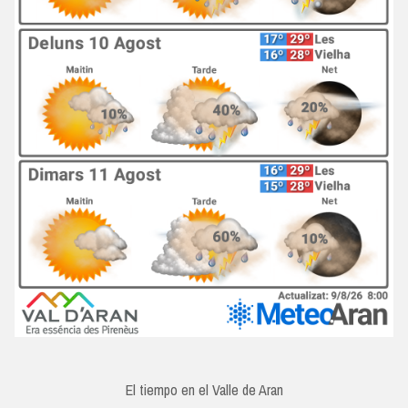
El tiempo en el Valle de Aran