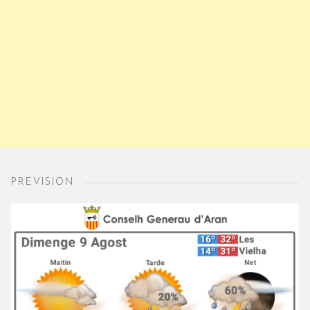
PREVISION