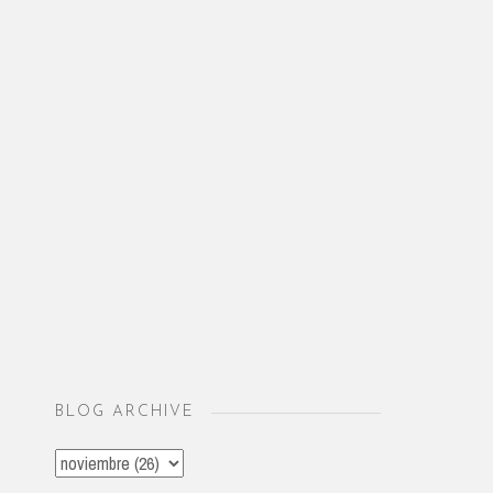
BLOG ARCHIVE