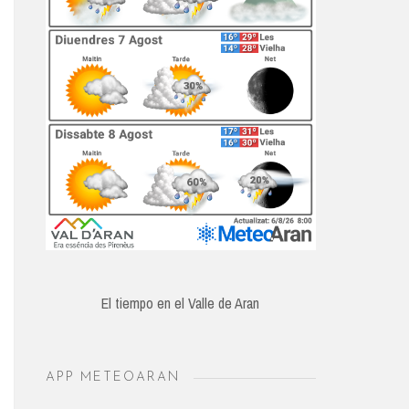
El tiempo en el Valle de Aran
APP METEOARAN