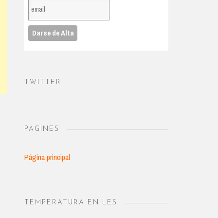
TWITTER
PAGINES
Página principal
TEMPERATURA EN LES