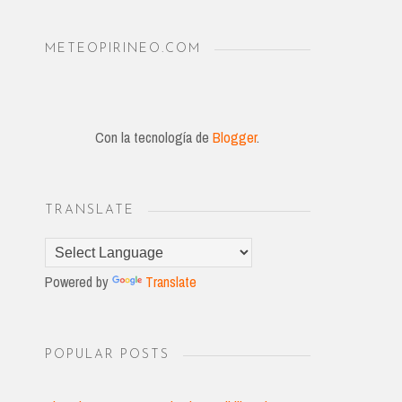
METEOPIRINEO.COM
Con la tecnología de
Blogger
.
TRANSLATE
Powered by
Translate
POPULAR POSTS