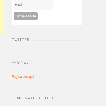
TWITTER
PAGINES
Página principal
TEMPERATURA EN LES