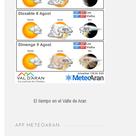
El tiempo en el Valle de Aran
APP METEOARAN