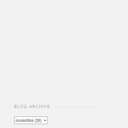
BLOG ARCHIVE