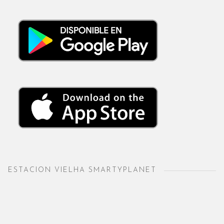
ESTACION VIELHA SMARTYPLANET