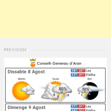
PREVISION