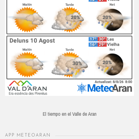
El tiempo en el Valle de Aran
APP METEOARAN