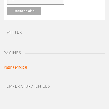
TWITTER
PAGINES
Página principal
TEMPERATURA EN LES