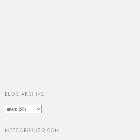
BLOG ARCHIVE
METEOPIRINEO.COM