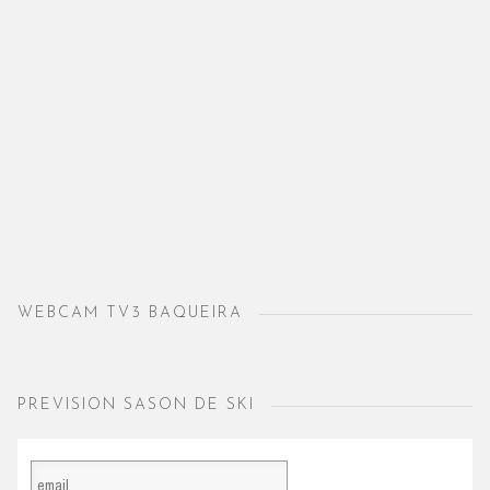
WEBCAM TV3 BAQUEIRA
PREVISION SASON DE SKI