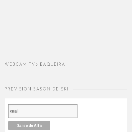
WEBCAM TV3 BAQUEIRA
PREVISION SASON DE SKI