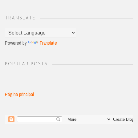
TRANSLATE
Powered by
Translate
POPULAR POSTS
Página principal