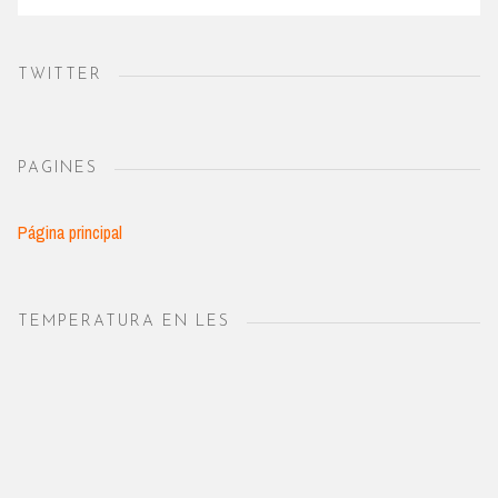
TWITTER
PAGINES
Página principal
TEMPERATURA EN LES