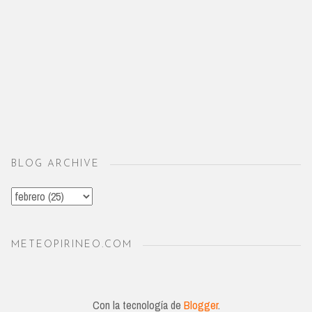
BLOG ARCHIVE
METEOPIRINEO.COM
Con la tecnología de
Blogger
.