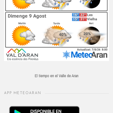
El tiempo en el Valle de Aran
APP METEOARAN