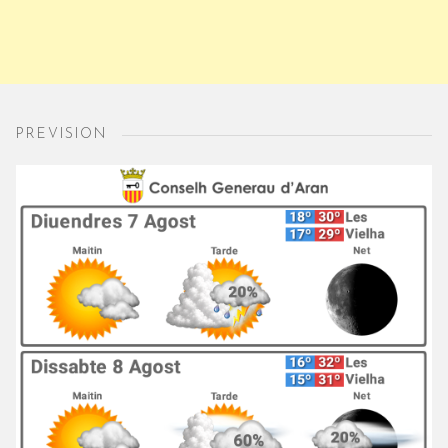
PREVISION