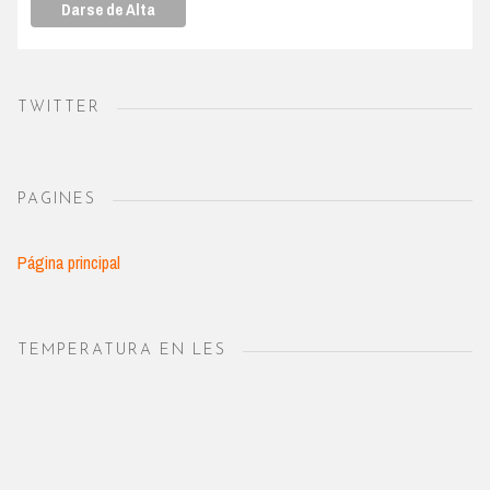
TWITTER
PAGINES
Página principal
TEMPERATURA EN LES