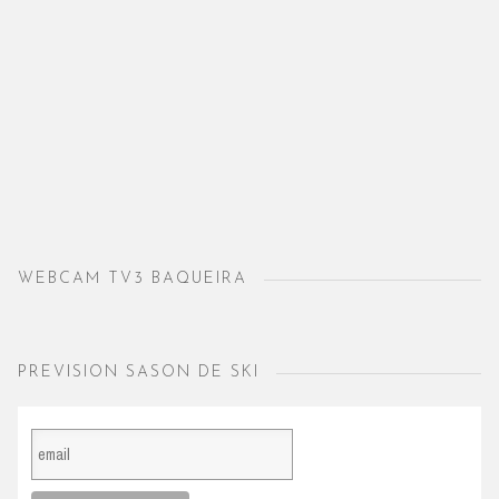
WEBCAM TV3 BAQUEIRA
PREVISION SASON DE SKI