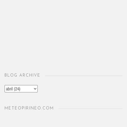
BLOG ARCHIVE
METEOPIRINEO.COM