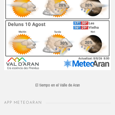
El tiempo en el Valle de Aran
APP METEOARAN