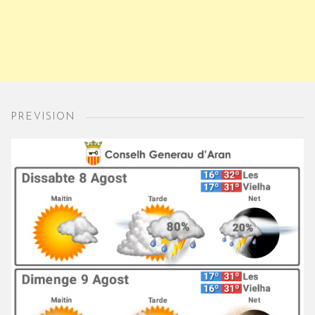
PREVISION