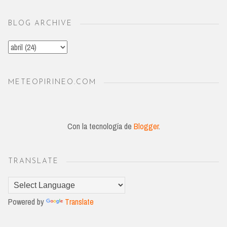
BLOG ARCHIVE
METEOPIRINEO.COM
Con la tecnología de
Blogger
.
TRANSLATE
Powered by
Translate