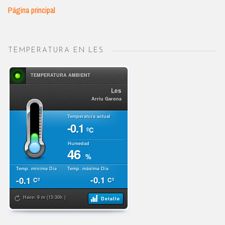
Página principal
TEMPERATURA EN LES