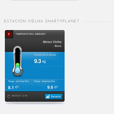
ESTACION VIELHA SMARTYPLANET