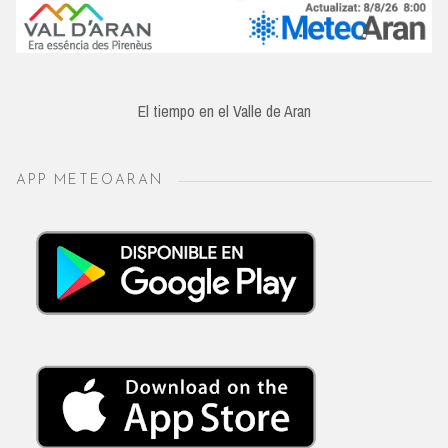
El tiempo en el Valle de Aran
APP METEOARAN