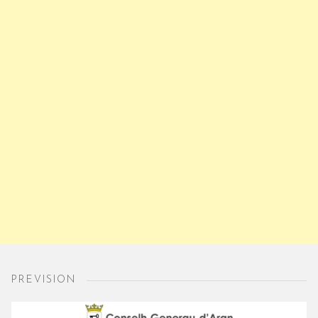
PREVISION