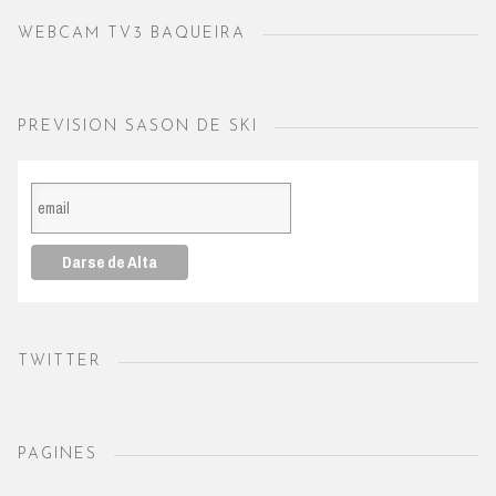
WEBCAM TV3 BAQUEIRA
PREVISION SASON DE SKI
TWITTER
PAGINES