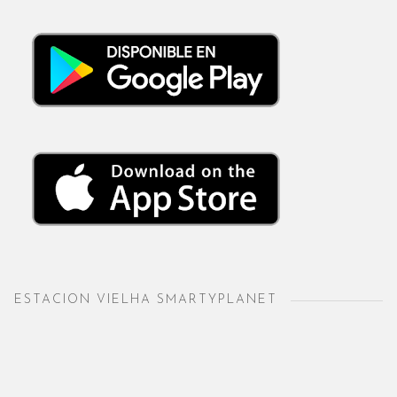
ESTACION VIELHA SMARTYPLANET