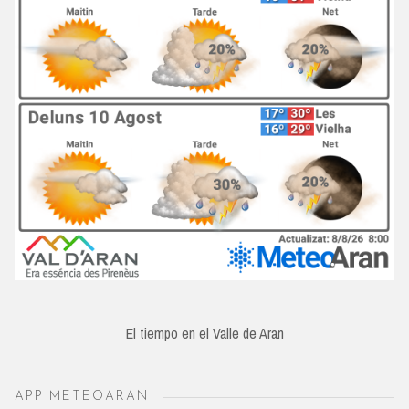
El tiempo en el Valle de Aran
APP METEOARAN