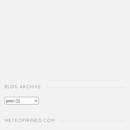
BLOG ARCHIVE
METEOPIRINEO.COM