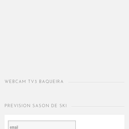
WEBCAM TV3 BAQUEIRA
PREVISION SASON DE SKI