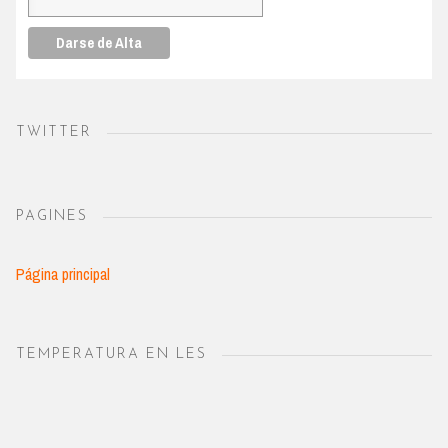
TWITTER
PAGINES
Página principal
TEMPERATURA EN LES