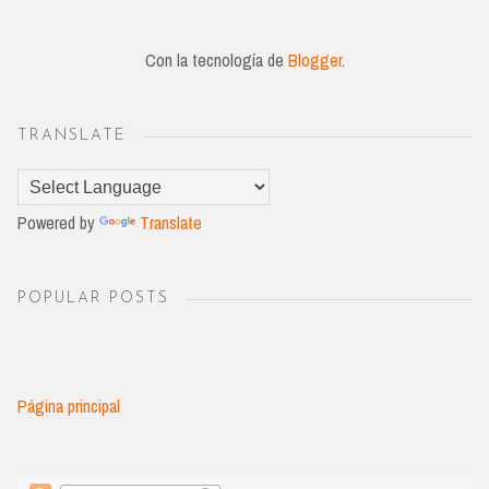
Con la tecnología de
Blogger
.
TRANSLATE
Powered by
Translate
POPULAR POSTS
Página principal