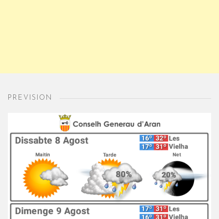
PREVISION