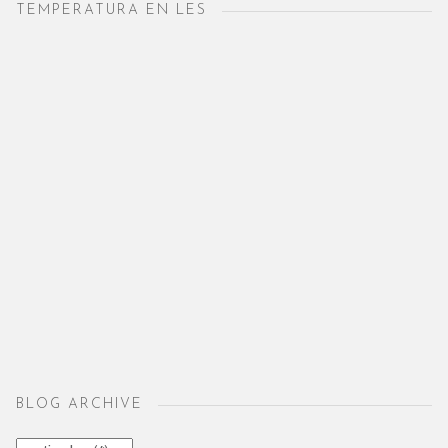
TEMPERATURA EN LES
BLOG ARCHIVE