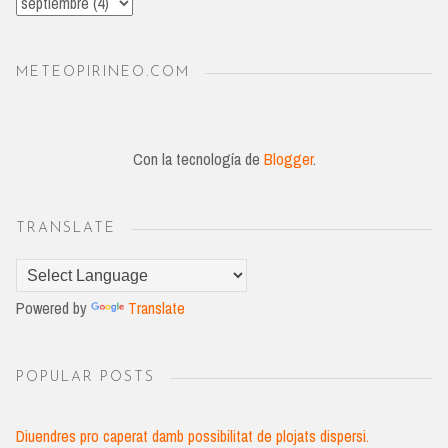
METEOPIRINEO.COM
Con la tecnología de
Blogger
.
TRANSLATE
Powered by
Translate
POPULAR POSTS
Diuendres pro caperat damb possibilitat de plojats dispersi.