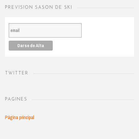
PREVISION SASON DE SKI
TWITTER
PAGINES
Página principal