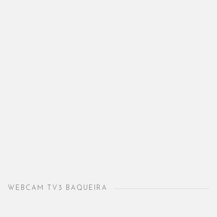
WEBCAM TV3 BAQUEIRA