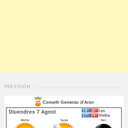
PREVISION