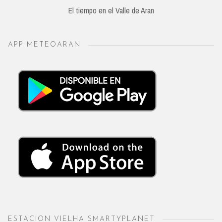
El tiempo en el Valle de Aran
APP METEOARAN
ESTACION VIELHA SMARTYPLANET