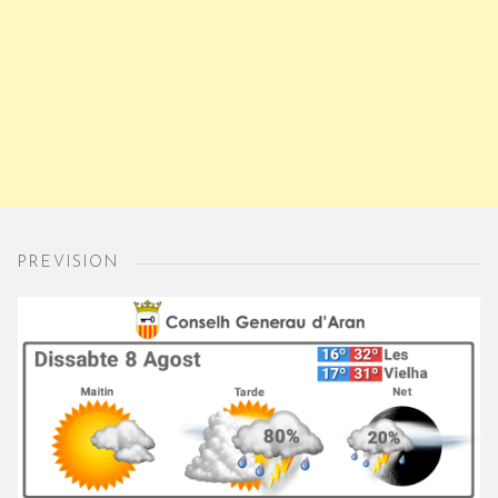
PREVISION