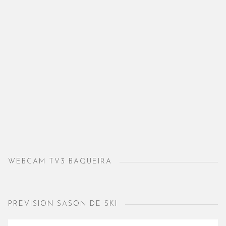
WEBCAM TV3 BAQUEIRA
PREVISION SASON DE SKI