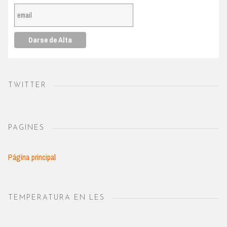
TWITTER
PAGINES
Página principal
TEMPERATURA EN LES