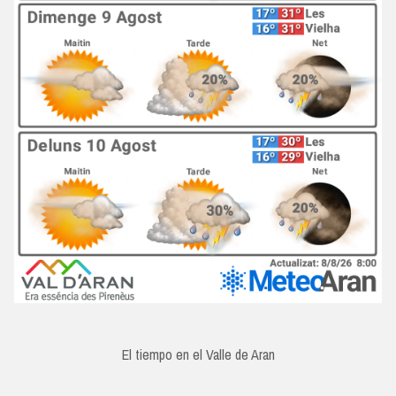
El tiempo en el Valle de Aran