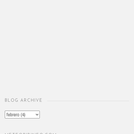
BLOG ARCHIVE