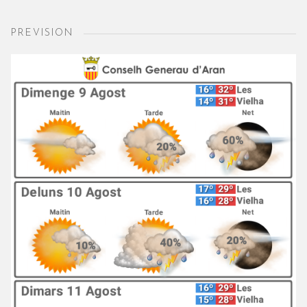
PREVISION