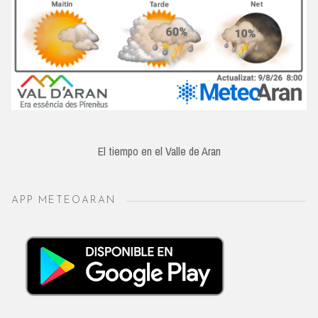
El tiempo en el Valle de Aran
APP METEOARAN