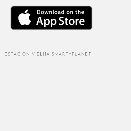
ESTACION VIELHA SMARTYPLANET