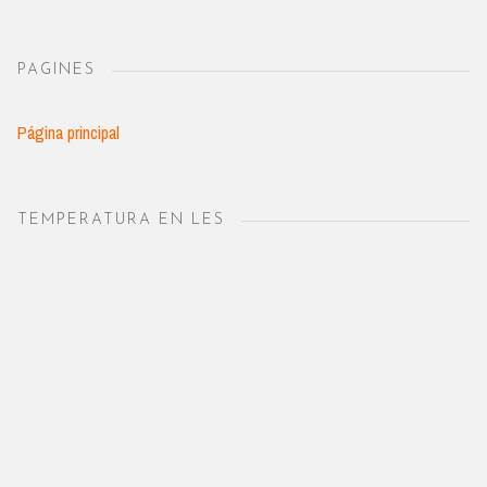
PAGINES
Página principal
TEMPERATURA EN LES