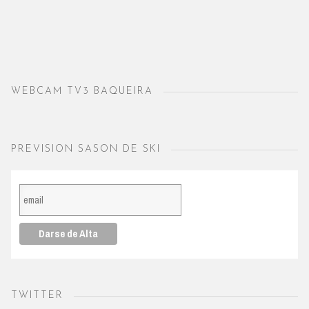
WEBCAM TV3 BAQUEIRA
PREVISION SASON DE SKI
TWITTER