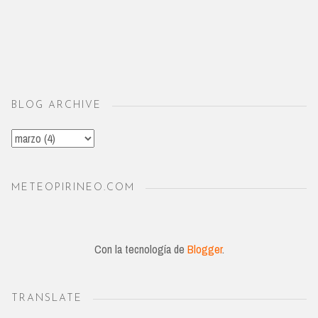
BLOG ARCHIVE
METEOPIRINEO.COM
Con la tecnología de
Blogger
.
TRANSLATE