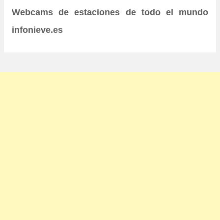
Webcams de estaciones de todo el mundo
infonieve.es