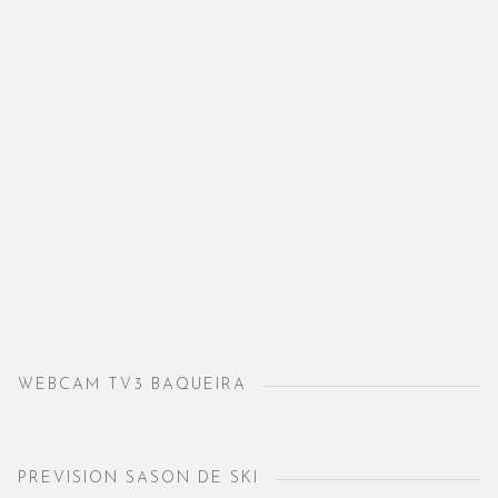
WEBCAM TV3 BAQUEIRA
PREVISION SASON DE SKI