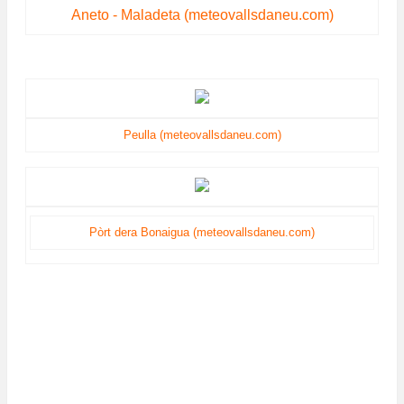
Aneto - Maladeta (meteovallsdaneu.com)
Peulla (meteovallsdaneu.com)
Pòrt dera Bonaigua (meteovallsdaneu.com)