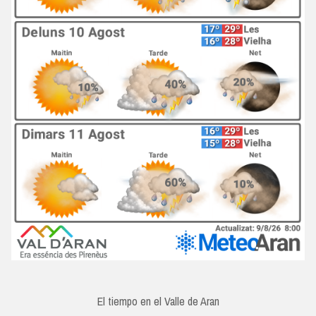
El tiempo en el Valle de Aran