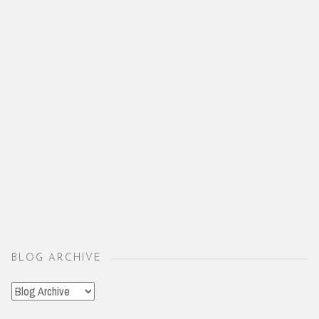
BLOG ARCHIVE