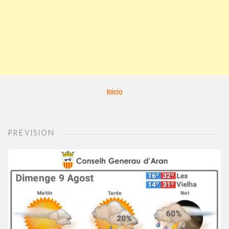
Inicio
PREVISION