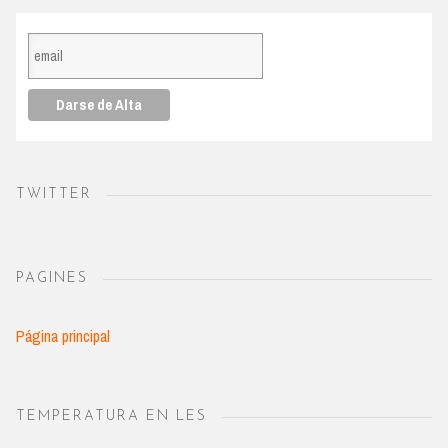
TWITTER
PAGINES
Página principal
TEMPERATURA EN LES