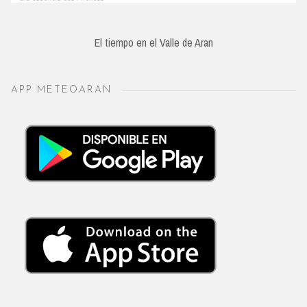
El tiempo en el Valle de Aran
APP METEOARAN