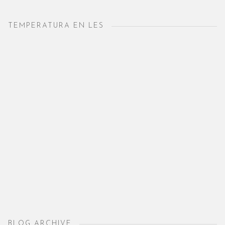
TEMPERATURA EN LES
BLOG ARCHIVE