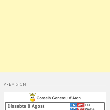
PREVISION