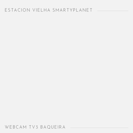
ESTACION VIELHA SMARTYPLANET
WEBCAM TV3 BAQUEIRA