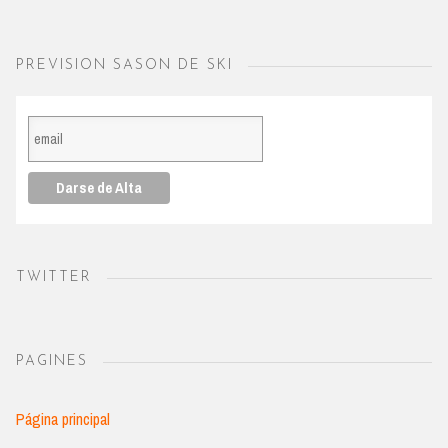
PREVISION SASON DE SKI
TWITTER
PAGINES
Página principal