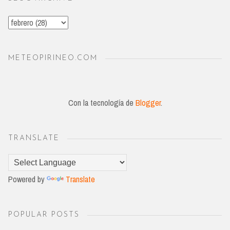
METEOPIRINEO.COM
Con la tecnología de
Blogger
.
TRANSLATE
Powered by
Translate
POPULAR POSTS