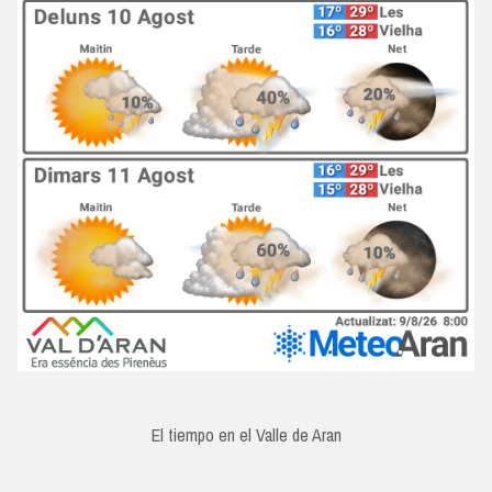
El tiempo en el Valle de Aran