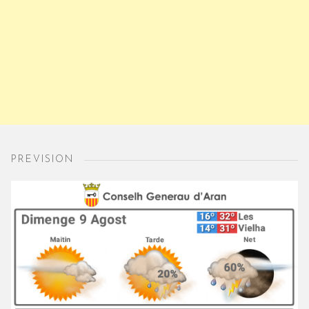
PREVISION