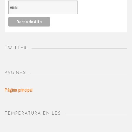
TWITTER
PAGINES
Página principal
TEMPERATURA EN LES