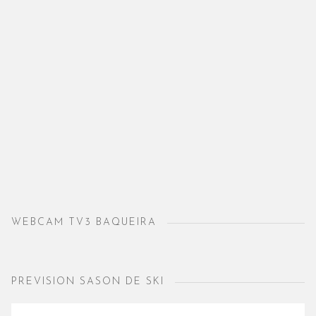
WEBCAM TV3 BAQUEIRA
PREVISION SASON DE SKI