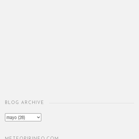
BLOG ARCHIVE
METEOPIRINEO.COM