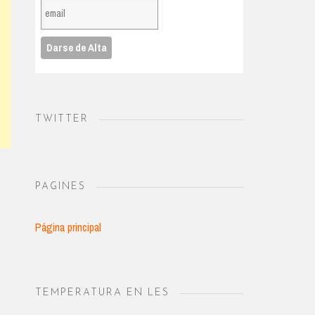
TWITTER
PAGINES
Página principal
TEMPERATURA EN LES