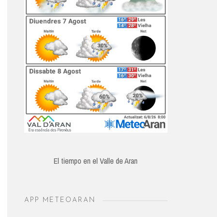
El tiempo en el Valle de Aran
APP METEOARAN