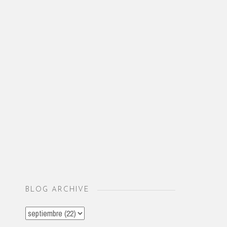
BLOG ARCHIVE