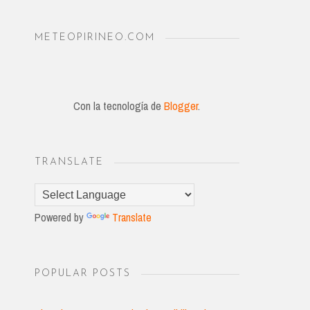
METEOPIRINEO.COM
Con la tecnología de
Blogger
.
TRANSLATE
Powered by
Translate
POPULAR POSTS