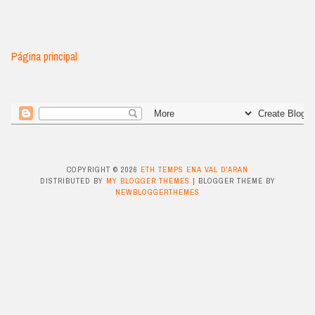
Página principal
COPYRIGHT ©
2026
ETH TEMPS ENA VAL D'ARAN
DISTRIBUTED BY
MY BLOGGER THEMES
| BLOGGER THEME BY
NEWBLOGGERTHEMES