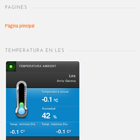
PAGINES
Página principal
TEMPERATURA EN LES