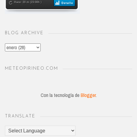
BLOG ARCHIVE
METEOPIRINEO.COM
Con la tecnología de
Blogger
.
TRANSLATE