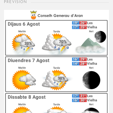
PREVISION