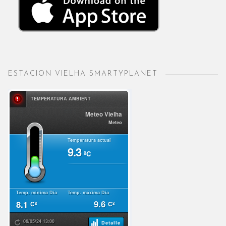
ESTACION VIELHA SMARTYPLANET