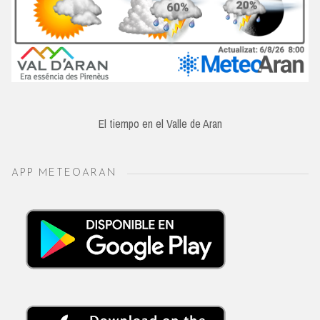
El tiempo en el Valle de Aran
APP METEOARAN