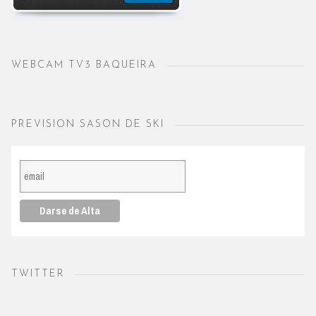
WEBCAM TV3 BAQUEIRA
PREVISION SASON DE SKI
TWITTER