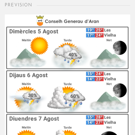
PREVISION