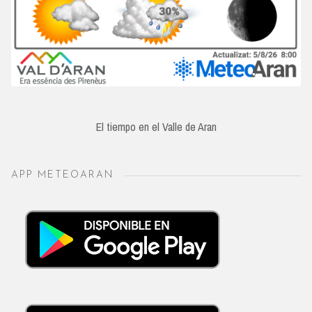
El tiempo en el Valle de Aran
APP METEOARAN