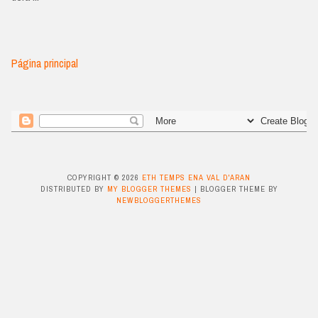
Página principal
COPYRIGHT ©
2026
ETH TEMPS ENA VAL D'ARAN
DISTRIBUTED BY
MY BLOGGER THEMES
| BLOGGER THEME BY
NEWBLOGGERTHEMES