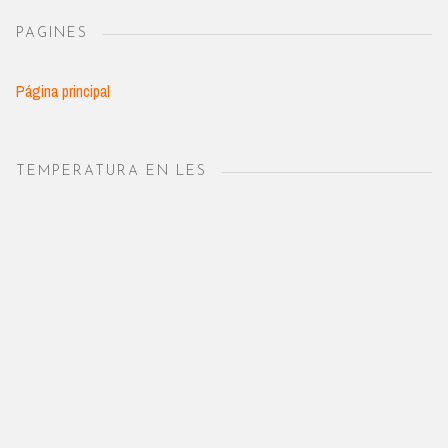
PAGINES
Página principal
TEMPERATURA EN LES