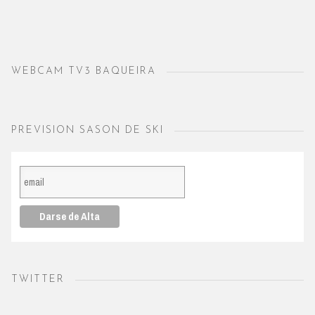
WEBCAM TV3 BAQUEIRA
PREVISION SASON DE SKI
TWITTER