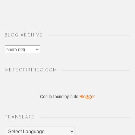
BLOG ARCHIVE
METEOPIRINEO.COM
Con la tecnología de
Blogger
.
TRANSLATE