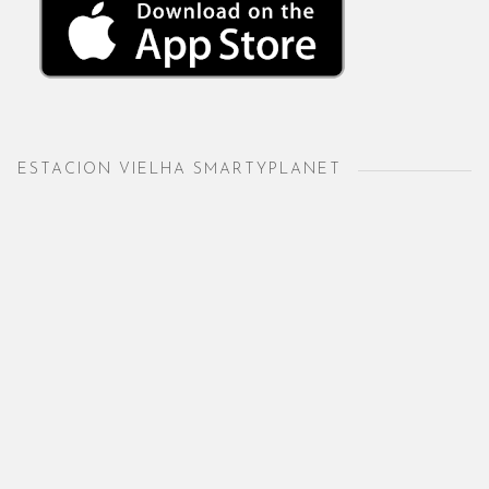
ESTACION VIELHA SMARTYPLANET