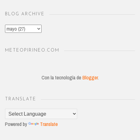
BLOG ARCHIVE
METEOPIRINEO.COM
Con la tecnología de
Blogger
.
TRANSLATE
Powered by
Translate