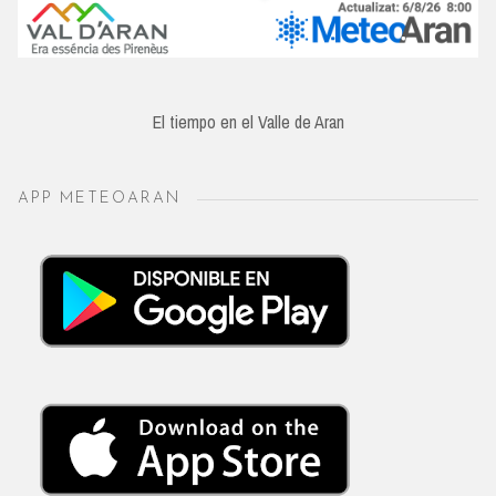
El tiempo en el Valle de Aran
APP METEOARAN