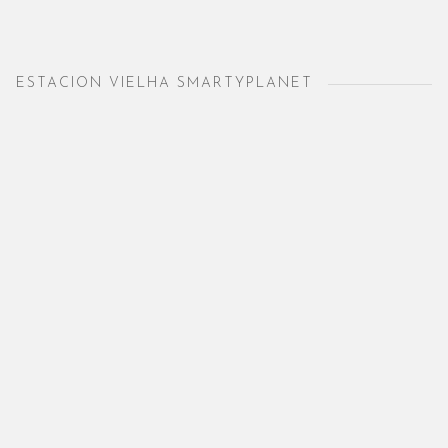
ESTACION VIELHA SMARTYPLANET