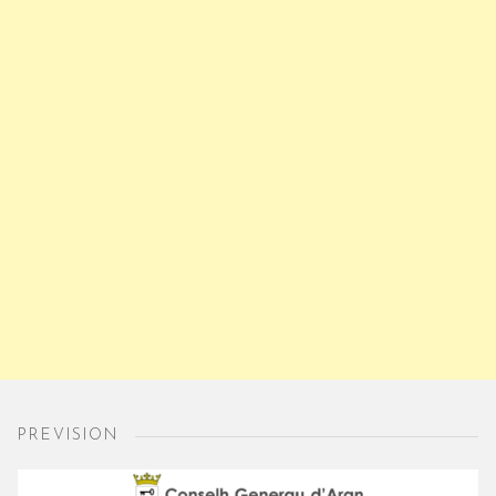
PREVISION