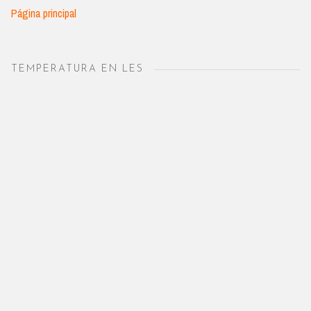
Página principal
TEMPERATURA EN LES