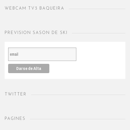
WEBCAM TV3 BAQUEIRA
PREVISION SASON DE SKI
TWITTER
PAGINES