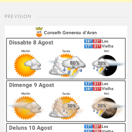
PREVISION