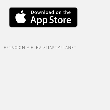
ESTACION VIELHA SMARTYPLANET