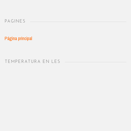
PAGINES
Página principal
TEMPERATURA EN LES