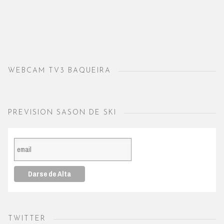
WEBCAM TV3 BAQUEIRA
PREVISION SASON DE SKI
TWITTER