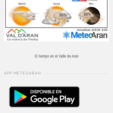
El tiempo en el Valle de Aran
APP METEOARAN