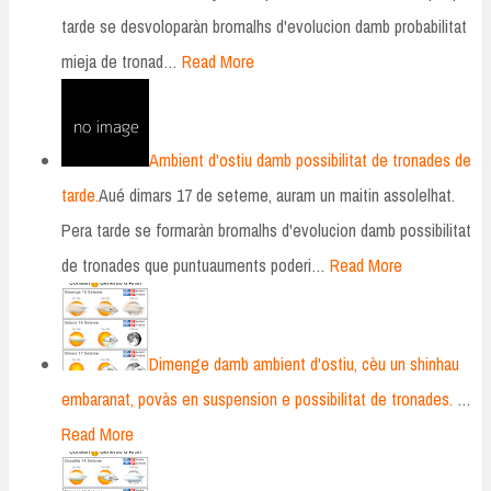
tarde se desvoloparàn bromalhs d'evolucion damb probabilitat
mieja de tronad…
Read More
Ambient d'ostiu damb possibilitat de tronades de
tarde.
Aué dimars 17 de seteme, auram un maitin assolelhat.
Pera tarde se formaràn bromalhs d'evolucion damb possibilitat
de tronades que puntuauments poderi…
Read More
Dimenge damb ambient d'ostiu, cèu un shinhau
embaranat, povàs en suspension e possibilitat de tronades.
…
Read More