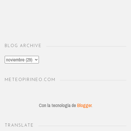
BLOG ARCHIVE
METEOPIRINEO.COM
Con la tecnología de
Blogger
.
TRANSLATE