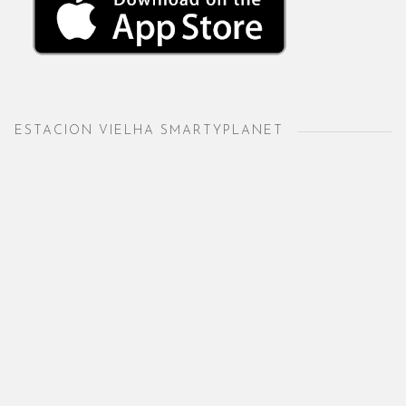
ESTACION VIELHA SMARTYPLANET