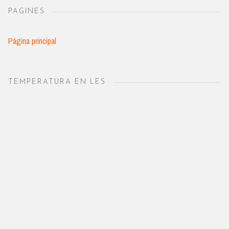
PAGINES
Página principal
TEMPERATURA EN LES