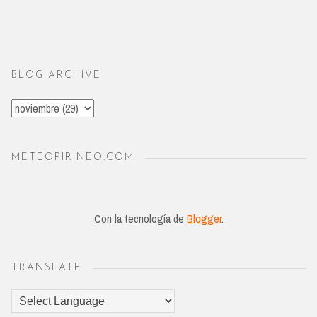
BLOG ARCHIVE
METEOPIRINEO.COM
Con la tecnología de
Blogger
.
TRANSLATE