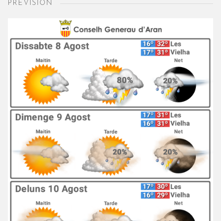
PREVISION