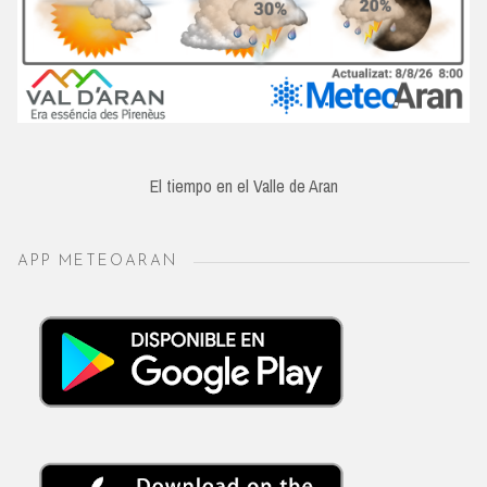
El tiempo en el Valle de Aran
APP METEOARAN