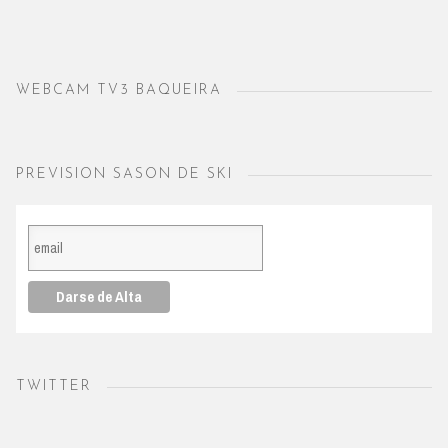
WEBCAM TV3 BAQUEIRA
PREVISION SASON DE SKI
TWITTER