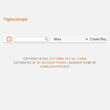
Página principal
COPYRIGHT ©
2026
ETH TEMPS ENA VAL D'ARAN
DISTRIBUTED BY
MY BLOGGER THEMES
| BLOGGER THEME BY
NEWBLOGGERTHEMES