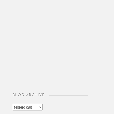
BLOG ARCHIVE