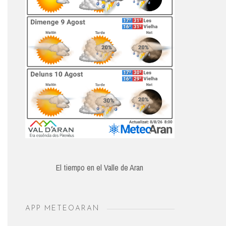
El tiempo en el Valle de Aran
APP METEOARAN