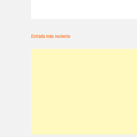
Entrada más reciente