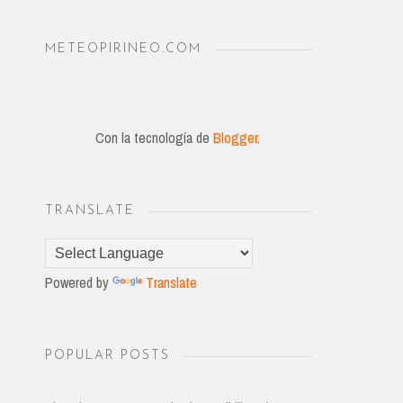
METEOPIRINEO.COM
Con la tecnología de
Blogger
.
TRANSLATE
Powered by
Translate
POPULAR POSTS