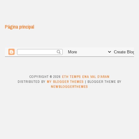
Página principal
COPYRIGHT ©
2026
ETH TEMPS ENA VAL D'ARAN
DISTRIBUTED BY
MY BLOGGER THEMES
| BLOGGER THEME BY
NEWBLOGGERTHEMES