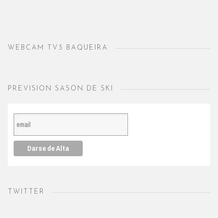
WEBCAM TV3 BAQUEIRA
PREVISION SASON DE SKI
TWITTER