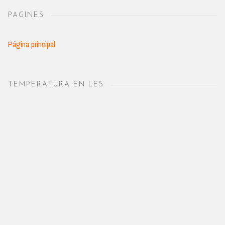
PAGINES
Página principal
TEMPERATURA EN LES