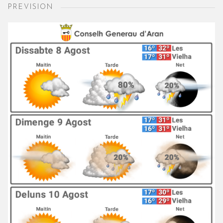
PREVISION