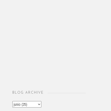
BLOG ARCHIVE