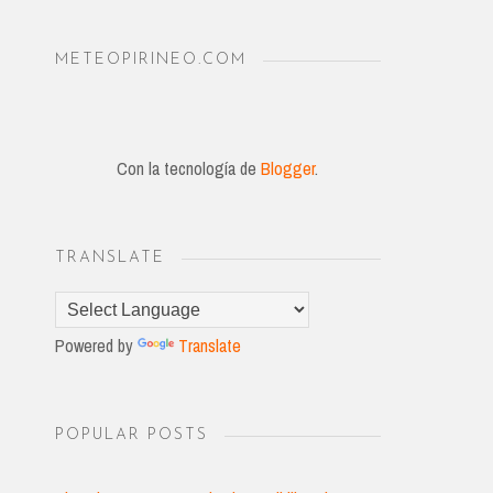
METEOPIRINEO.COM
Con la tecnología de
Blogger
.
TRANSLATE
Powered by
Translate
POPULAR POSTS