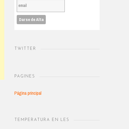
TWITTER
PAGINES
Página principal
TEMPERATURA EN LES