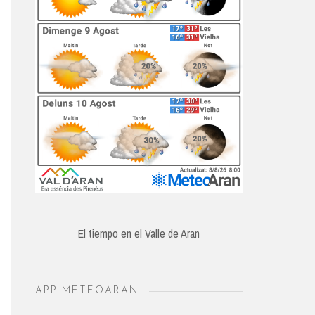
El tiempo en el Valle de Aran
APP METEOARAN